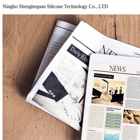
Ningbo Shenghequan Silicone Technology Co., LTD