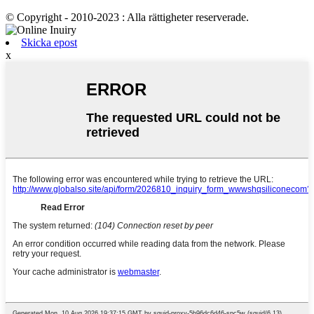
© Copyright - 2010-2023 : Alla rättigheter reserverade.
Skicka epost
x