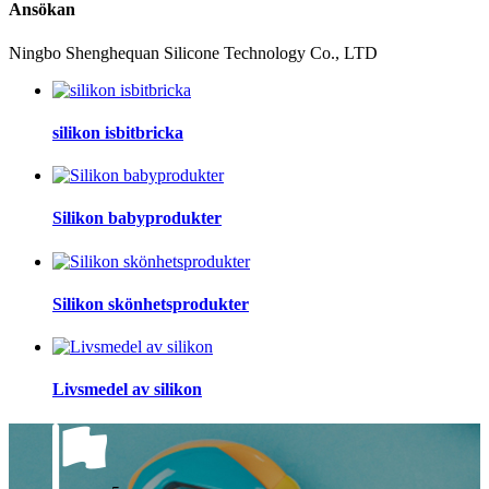
Ansökan
Ningbo Shenghequan Silicone Technology Co., LTD
silikon isbitbricka
Silikon babyprodukter
Silikon skönhetsprodukter
Livsmedel av silikon