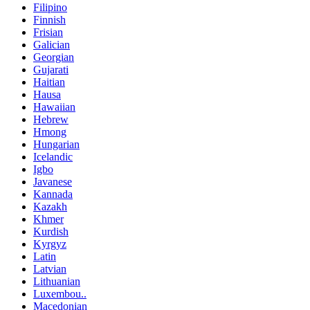
Filipino
Finnish
Frisian
Galician
Georgian
Gujarati
Haitian
Hausa
Hawaiian
Hebrew
Hmong
Hungarian
Icelandic
Igbo
Javanese
Kannada
Kazakh
Khmer
Kurdish
Kyrgyz
Latin
Latvian
Lithuanian
Luxembou..
Macedonian