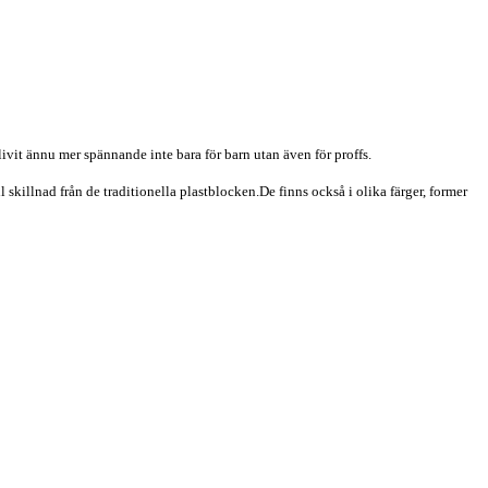
vit ännu mer spännande inte bara för barn utan även för proffs.
 skillnad från de traditionella plastblocken.De finns också i olika färger, former