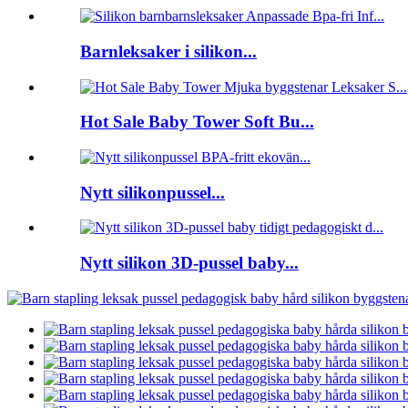
Barnleksaker i silikon...
Hot Sale Baby Tower Soft Bu...
Nytt silikonpussel...
Nytt silikon 3D-pussel baby...