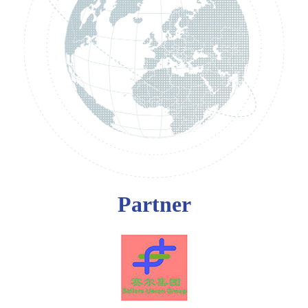
Partner